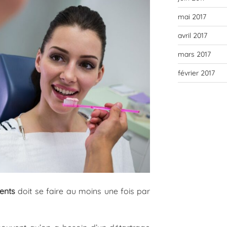
mai 2017
avril 2017
mars 2017
février 2017
ents
doit se faire au moins une fois par