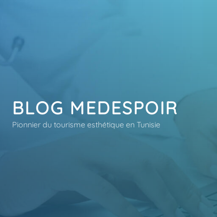
BLOG MEDESPOIR
Pionnier du tourisme esthétique en Tunisie