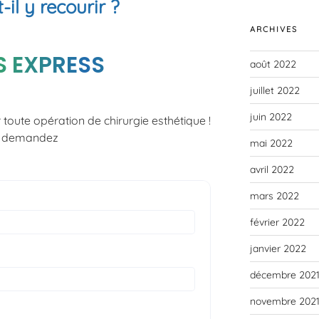
il y recourir ?
ARCHIVES
S EXPRESS
août 2022
juillet 2022
juin 2022
 toute opération de chirurgie esthétique !
e, demandez
mai 2022
avril 2022
mars 2022
février 2022
janvier 2022
décembre 202
novembre 202