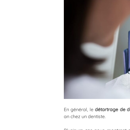
En général, le
détartrage de d
an chez un dentiste.