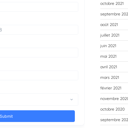
octobre 2021
septembre 202
août 2021
juillet 2021
juin 2021
mai 2021
avril 2021
mars 2021
février 2021
novembre 202
octobre 2020
septembre 20