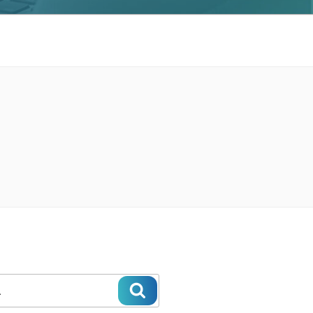
Recherche